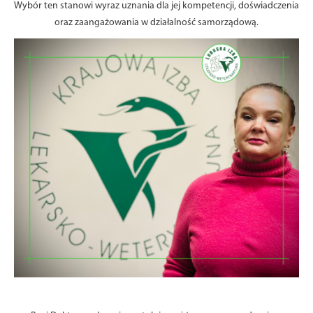
Wybór ten stanowi wyraz uznania dla jej kompetencji, doświadczenia
oraz zaangażowania w działalność samorządową.