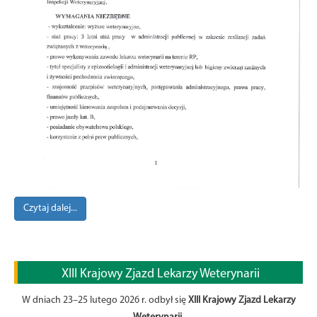
Czytaj dalej...
XIII Krajowy Zjazd Lekarzy Weterynarii
W dniach 23–25 lutego 2026 r. odbył się
XIII Krajowy Zjazd Lekarzy