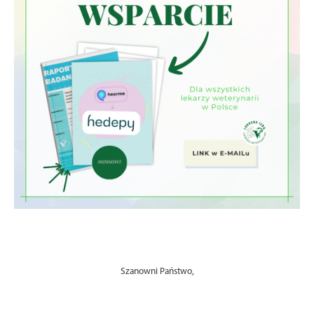
Szanowni Państwo,