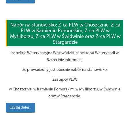
Nabór na stanowisko: Z-ca PLW w Choszcznie, Z-ca
PLW w Kamieniu Pomorskim, Z-ca PLW w
Myśliborzu, Z-ca PLW w Świdwinie oraz Z-ca PLW w
Stargardzie
Inspekcja Weterynaryjna Wojewódzki Inspektorat Weterynarii w
Szczecinie informuje,
że prowadzony jest obecnie nabór na stanowisko
Zastępcy PLW:
w Choszcznie, w Kamieniu Pomorskim, w Myśliborzu, w Świdwinie
oraz w Stargardzie.
Czytaj dalej...