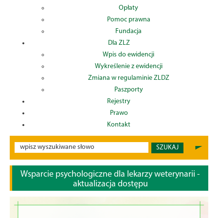
Opłaty
Pomoc prawna
Fundacja
Dla ZLZ
Wpis do ewidencji
Wykreślenie z ewidencji
Zmiana w regulaminie ZLDZ
Paszporty
Rejestry
Prawo
Kontakt
SZUKAJ
Wsparcie psychologiczne dla lekarzy weterynarii -
aktualizacja dostępu